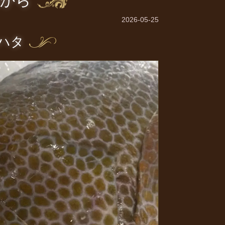
島から
2026-05-25
ハタ