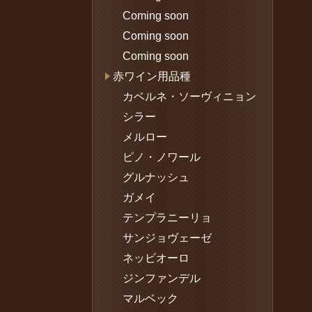
Coming soon
Coming soon
Coming soon
赤ワイン用品種
カベルネ・ソーヴィニョン
シラー
メルロー
ピノ・ノワール
グルナッシュ
ガメイ
テンプラニーリョ
サンジョヴェーゼ
ネッビオーロ
ジンファンデル
マルベック