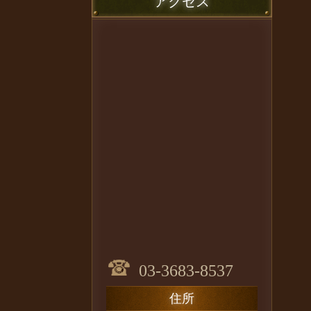
アクセス
03-3683-8537
住所