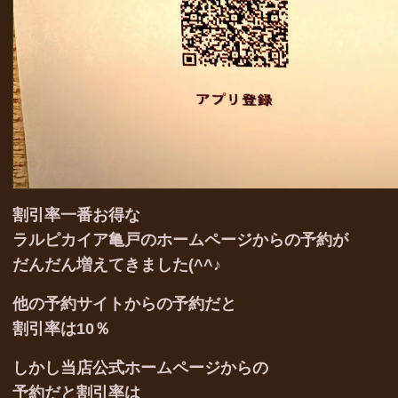
割引率一番お得な
ラルピカイア亀戸のホームページからの予約が
だんだん増えてきました(^^♪
他の予約サイトからの予約だと
割引率は10％
しかし当店公式ホームページからの
予約だと割引率は