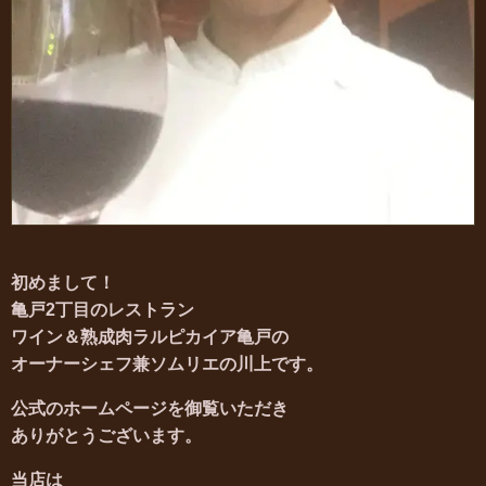
初めまして！
亀戸2丁目のレストラン
ワイン＆熟成肉ラルピカイア亀戸の
オーナーシェフ兼ソムリエの川上です。
公式のホームページを御覧いただき
ありがとうございます。
当店は