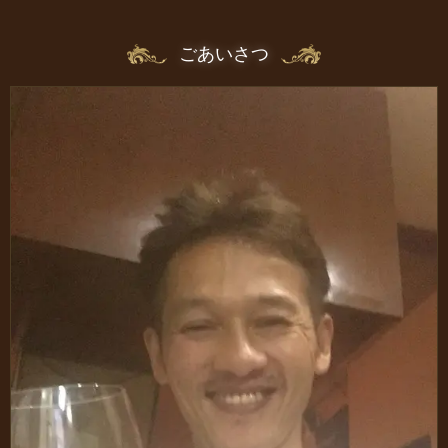
ごあいさつ