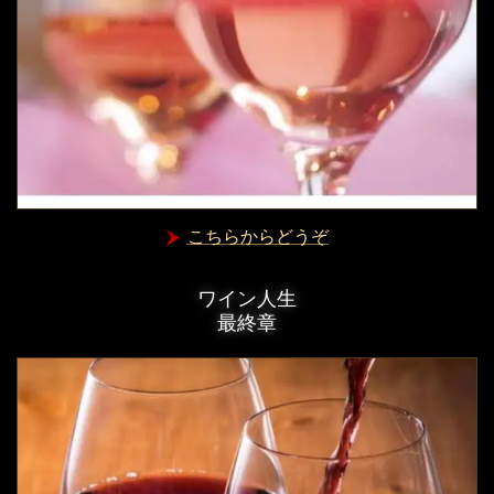
こちらからどうぞ
ワイン人生
最終章