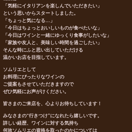
「気軽にイタリアンを楽しんでいただきたい」
という思いからスタートしました。
「ちょっと気になる…」
「今日はちょっとおいしいものが食べたいな」
「今日はワインと一緒にゆっくり食事がしたいな」
「家族や友人と、美味しい時間を過ごしたい」
そんな時にふと思い出していただける
温かいお店を目指しています。
ソムリエとして
お料理にぴったりなワインの
ご提案もさせていただきますので
ぜひ気軽にお声がけください。
皆さまのご来店を、心よりお待ちしています！
みなさまの“行きつけ”になれたら嬉しいです。
詳しい経歴、
ワインに対する気持ち
何故ソムリエの資格を取ったのか
については