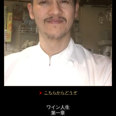
こちらからどうぞ
ワイン人生
第一章