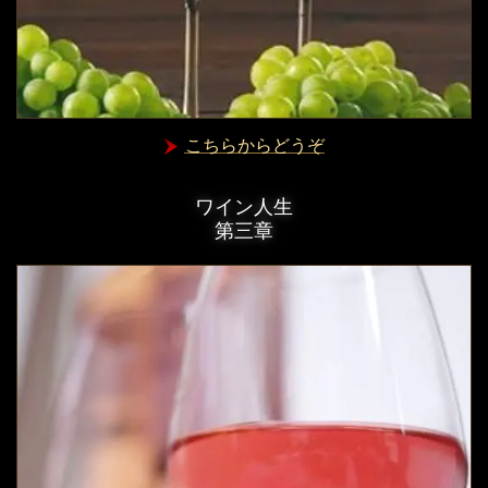
こちらからどうぞ
ワイン人生
第三章