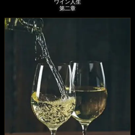
ワイン人生
第二章