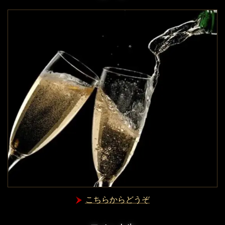
こちらからどうぞ