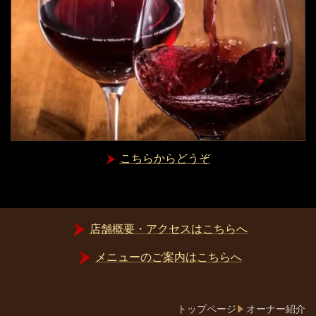
こちらからどうぞ
店舗概要・アクセスはこちらへ
メニューのご案内はこちらへ
トップページ
オーナー紹介