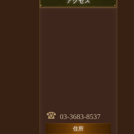
アクセス
03-3683-8537
住所