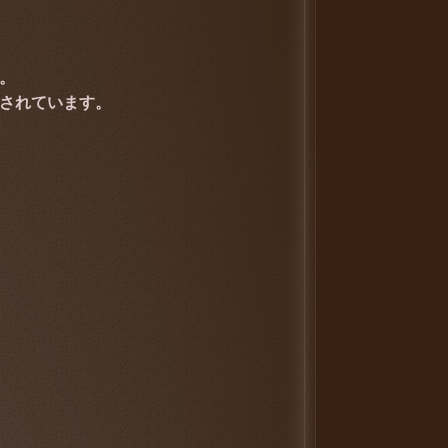
。
されています。