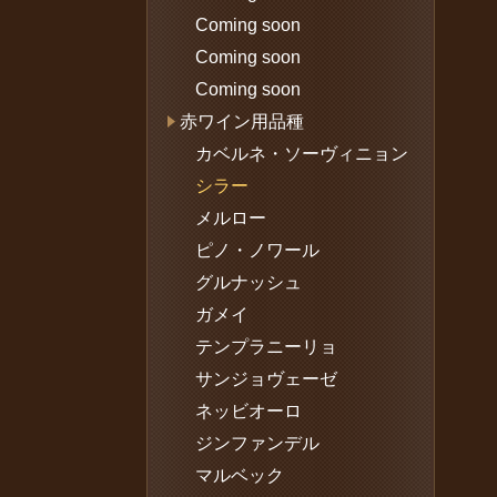
Coming soon
Coming soon
Coming soon
赤ワイン用品種
カベルネ・ソーヴィニョン
シラー
メルロー
ピノ・ノワール
グルナッシュ
ガメイ
テンプラニーリョ
サンジョヴェーゼ
ネッビオーロ
ジンファンデル
マルベック