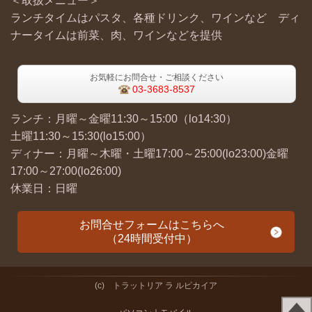
＜取扱メニュー＞
ランチタイムはパスタ、各種ドリンク、ワインなど ディ
ナータイムは前菜、肉、ワインなどを提供
お気軽にお問合せ・ご相談ください
03-3683-8537
ランチ：月曜～金曜11:30～15:00（lo14:30）
土曜11:30～15:30(lo15:00）
ディナー：月曜～木曜・土曜17:00～25:00(lo23:00)金曜
17:00～27:00(lo26:00)
休業日：日曜
お問合せフォームはこちらへ
（24時間受付中）
(c) トラットリア ラ ルピカイア