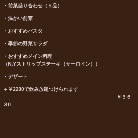
・前菜盛り合わせ（５品）
・温かい前菜
・おすすめパスタ
・季節の野菜サラダ
・おすすめメイン料理
（N.Yストリップステーキ（サーロイン））
・デザート
＋￥2200で飲み放題つけられます
￥３６
３0