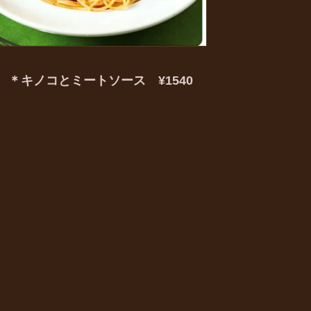
＊キノコとミートソース ¥1540