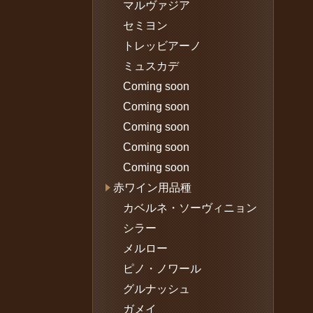
マルヴァジア
セミヨン
トレッビアーノ
ミュスカデ
Coming soon
Coming soon
Coming soon
Coming soon
Coming soon
赤ワイン用品種
カベルネ・ソーヴィニョン
シラー
メルロー
ピノ・ノワール
グルナッシュ
ガメイ