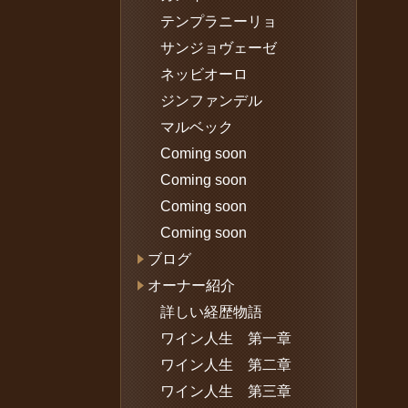
テンプラニーリョ
サンジョヴェーゼ
ネッビオーロ
ジンファンデル
マルベック
Coming soon
Coming soon
Coming soon
Coming soon
ブログ
オーナー紹介
詳しい経歴物語
ワイン人生 第一章
ワイン人生 第二章
ワイン人生 第三章