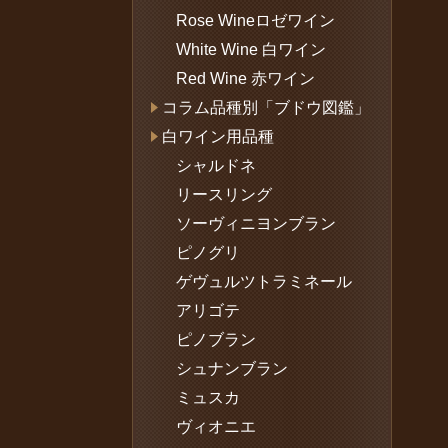
Rose Wineロゼワイン
White Wine 白ワイン
Red Wine 赤ワイン
コラム品種別「ブドウ図鑑」
白ワイン用品種
シャルドネ
リースリング
ソーヴィニヨンブラン
ピノグリ
ゲヴュルツトラミネール
アリゴテ
ピノブラン
シュナンブラン
ミュスカ
ヴィオニエ