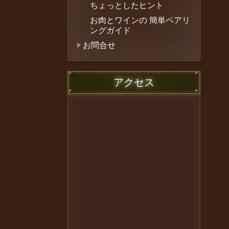
ちょっとしたヒント
お肉とワインの 簡単ペアリ
ングガイド
お問合せ
アクセス