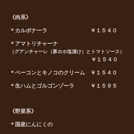
《肉系》
＊カルボナーラ ￥１５４０
＊アマトリチャーナ
（グアンチャーレ（豚ホホ塩漬け）とトマトソース）
￥１５４０
＊ベーコンとキノコのクリーム ￥１５４０
＊生ハムとゴルゴンゾーラ ￥１５９５
《野菜系》
＊国産にんにくの