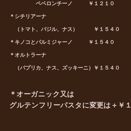
ペペロンチーノ ￥１２１０
＊シチリアーナ
（トマト、バジル、ナス） ￥１５４０
＊キノコとパルミジャーノ ￥１５４０
＊オルトラーナ
（パプリカ、ナス、ズッキーニ）￥１５４０
＊オーガニック又は
グルテンフリーパスタに変更は＋￥