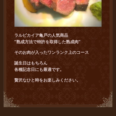
ラルピカイア亀戸の人気商品
"熟成方法で特許を取得した熟成肉"
そのお肉が入ったワンランク上のコース
誕生日はもちろん
各種記念日にも最適です。
贅沢なひと時をお楽しみください。