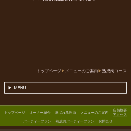
トップページ
メニューのご案内
熟成肉コース
MENU
店舗概要
トップページ
オーナー紹介
選ばれる理由
メニューのご案内
アクセス
パーティープラン
熟成肉パーティープラン
お問合せ