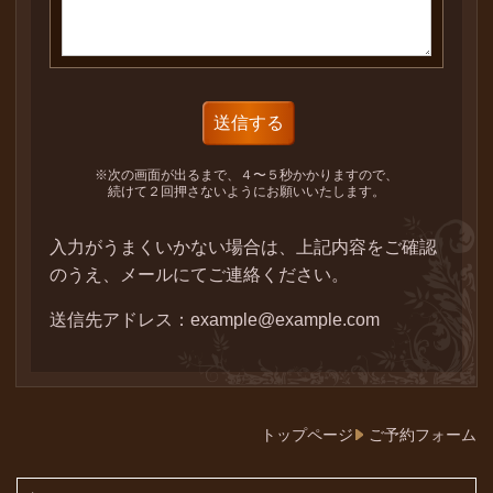
※次の画面が出るまで、４〜５秒かかりますので、
続けて２回押さないようにお願いいたします。
入力がうまくいかない場合は、上記内容をご確認
のうえ、メールにてご連絡ください。
送信先アドレス：example@example.com
トップページ
ご予約フォーム