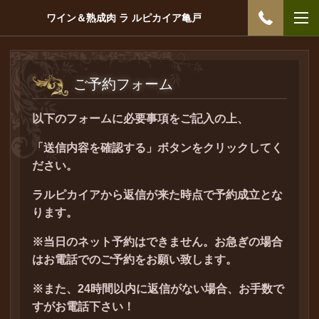
ワイン＆熟成肉 ラ ルピカイア亀戸
ご予約フォーム
以下のフォームに必要事項をご記入の上、
「送信内容を確認する」ボタンをクリックしてく
ださい。
ラルピカイアから返信が来た時点で予約成立とな
ります。
※当日のネット予約はできません。お急ぎの場合
はお電話でのご予約をお願い致します。
※また、24時間以内に返信がない場合、お手数で
すがお電話下さい！