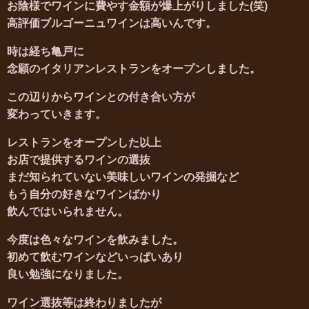
お陰様でワインに費やす金額が爆上がりしました(笑)
高評価ブルゴーニュワインは高いんです。
時は経ち亀戸に
念願のイタリアンレストランをオープンしました。
この辺りからワインとの付き合い方が
変わっていきます。
レストランをオープンした以上
お店で提供するワインの選抜
まだ知られていない美味しいワインの発掘など
もう自分の好きなワインばかり
飲んではいられません。
今度は色々なワインを飲みました。
初めて飲むワインなどいっぱいあり
良い勉強になりました。
ワイン選抜等は終わりましたが