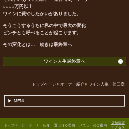
○○○○万円以上
ワインに費やしたかいがありました。
そうこうするうちに私の中で最大の変化
ピンチとも呼べることが起こります。
その変化とは…
続きは最終章へ
ワイン人生最終章へ
トップページ
オーナー紹介
ワイン人生 第三章
MENU
店舗概要
トップページ
オーナー紹介
選ばれる理由
メニューのご案内
アクセス