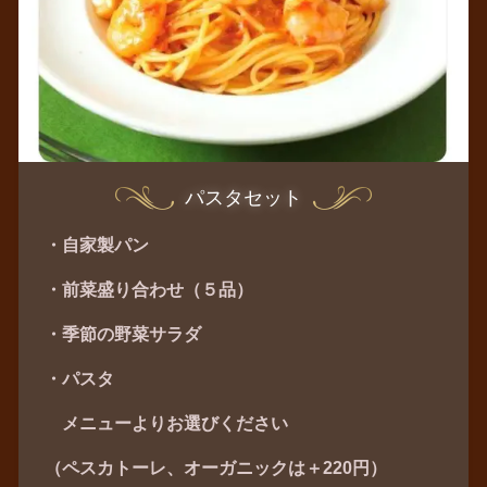
パスタセット
・自家製パン
・前菜盛り合わせ（５品）
・季節の野菜サラダ
・パスタ
メニューよりお選びください
（ペスカトーレ、オーガニックは＋220円）