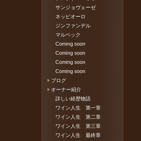
サンジョヴェーゼ
ネッビオーロ
ジンファンデル
マルベック
Coming soon
Coming soon
Coming soon
Coming soon
ブログ
オーナー紹介
詳しい経歴物語
ワイン人生 第一章
ワイン人生 第二章
ワイン人生 第三章
ワイン人生 最終章