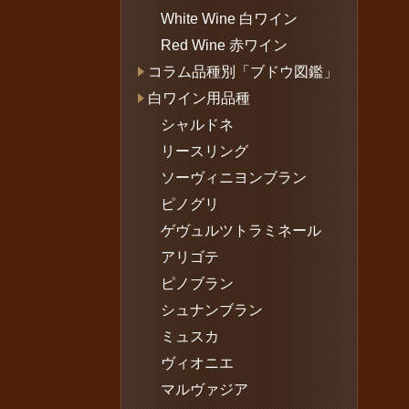
White Wine 白ワイン
Red Wine 赤ワイン
コラム品種別「ブドウ図鑑」
白ワイン用品種
シャルドネ
リースリング
ソーヴィニヨンブラン
ピノグリ
ゲヴュルツトラミネール
アリゴテ
ピノブラン
シュナンブラン
ミュスカ
ヴィオニエ
マルヴァジア