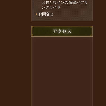
お肉とワインの 簡単ペアリ
ングガイド
お問合せ
アクセス