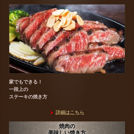
家でもできる！
一段上の
ステーキの焼き方
詳細はこちら
焼肉の
美味しい焼き方