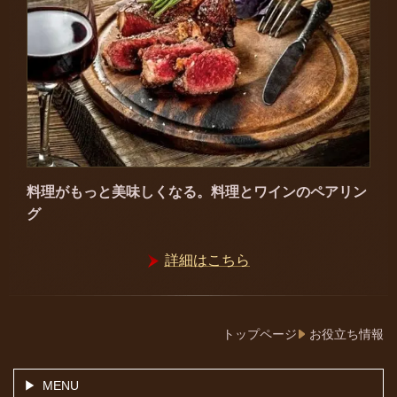
料理がもっと美味しくなる。料理とワインの
ペアリン
グ
詳細はこちら
トップページ
お役立ち情報
MENU