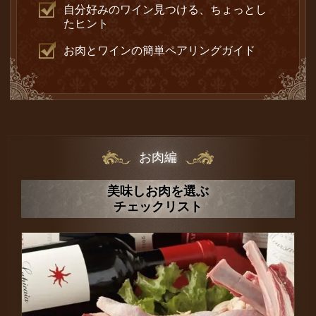
自分好みのワイン見つける、ちょっとし
たヒント
お肉とワインの簡単ペアリングガイド
お肉編
美味しお肉を選ぶ
チェックリスト