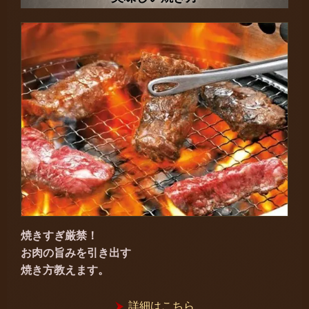
焼きすぎ厳禁！
お肉の旨みを引き出す
焼き方教えます。
詳細はこちら