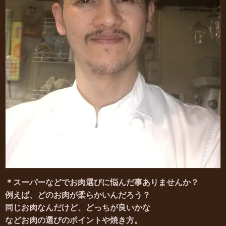
＊スーパーなどでお肉選びに
悩んだ事ありませんか？
例えば、どのお肉が柔らかいんだろう？
同じお肉なんだけど、どっちが良いかな
などお肉の選びのポイントや焼き方。