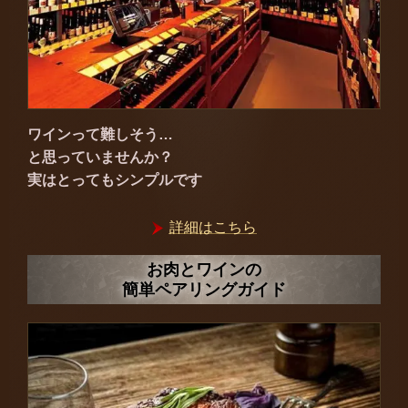
ワインって難しそう…
と思っていませんか？
実はとってもシンプルです
詳細はこちら
お肉とワインの
簡単ペアリングガイド