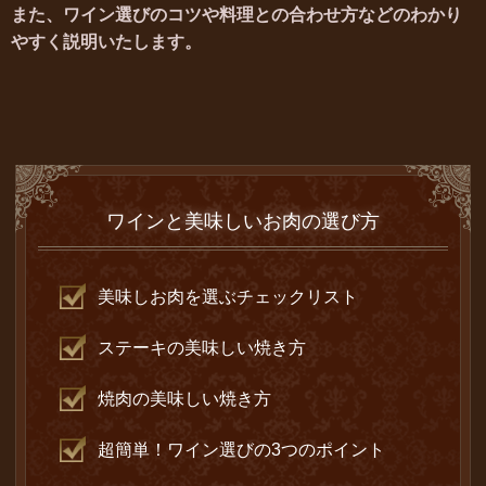
また、ワイン選びのコツや料理との合わせ方などのわかり
やすく説明いたします。
ワインと美味しいお肉の選び方
美味しお肉を選ぶチェックリスト
ステーキの美味しい焼き方
焼肉の美味しい焼き方
超簡単！ワイン選びの3つのポイント