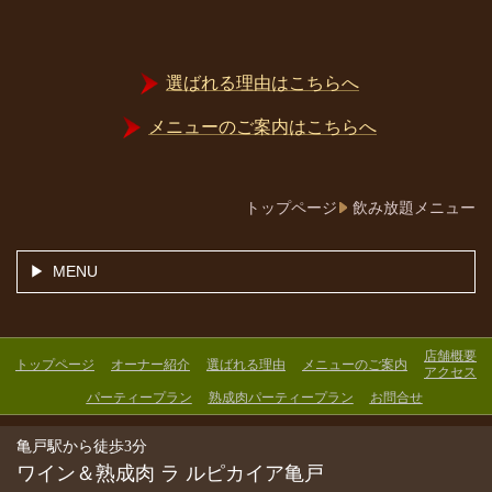
選ばれる理由はこちらへ
メニューのご案内はこちらへ
トップページ
飲み放題メニュー
MENU
店舗概要
トップページ
オーナー紹介
選ばれる理由
メニューのご案内
アクセス
パーティープラン
熟成肉パーティープラン
お問合せ
亀戸駅から徒歩3分
ワイン＆熟成肉 ラ ルピカイア亀戸