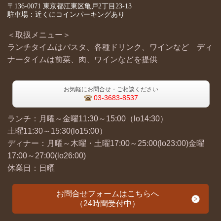
〒136-0071 東京都江東区亀戸2丁目23-13
駐車場：近くにコインパーキングあり
＜取扱メニュー＞
ランチタイムはパスタ、各種ドリンク、ワインなど ディ
ナータイムは前菜、肉、ワインなどを提供
お気軽にお問合せ・ご相談ください
03-3683-8537
ランチ：月曜～金曜11:30～15:00（lo14:30）
土曜11:30～15:30(lo15:00）
ディナー：月曜～木曜・土曜17:00～25:00(lo23:00)金曜
17:00～27:00(lo26:00)
休業日：日曜
お問合せフォームはこちらへ
（24時間受付中）