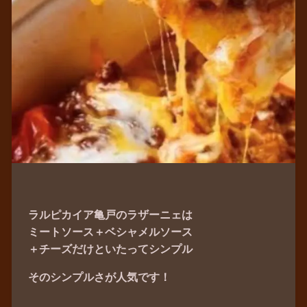
ラルピカイア亀戸のラザーニェは
ミートソース＋ベシャメルソース
＋チーズだけといたってシンプル
そのシンプルさが人気です！