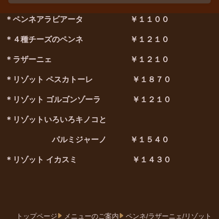
＊ペンネアラビアータ ￥１１００
＊４種チーズのペンネ ￥１２１０
＊ラザーニェ ￥１２１０
＊リゾット ペスカトーレ ￥１８７０
＊リゾット ゴルゴンゾーラ ￥１２１０
＊リゾットいろいろキノコと
パルミジャーノ ￥１５４０
＊リゾット イカスミ ￥１４３０
トップページ
メニューのご案内
ペンネ/ラザーニェ/リゾット