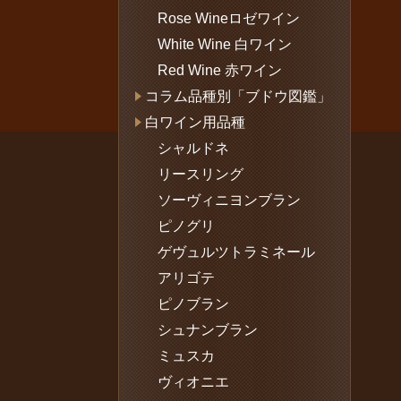
Rose Wineロゼワイン
White Wine 白ワイン
Red Wine 赤ワイン
コラム品種別「ブドウ図鑑」
白ワイン用品種
シャルドネ
リースリング
ソーヴィニヨンブラン
ピノグリ
ゲヴュルツトラミネール
アリゴテ
ピノブラン
シュナンブラン
ミュスカ
ヴィオニエ