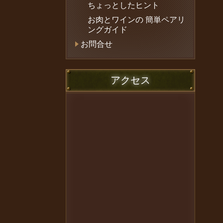
ちょっとしたヒント
お肉とワインの 簡単ペアリ
ングガイド
お問合せ
アクセス