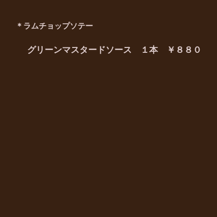
＊ラムチョップソテー
グリーンマスタードソース １本 ￥８８０