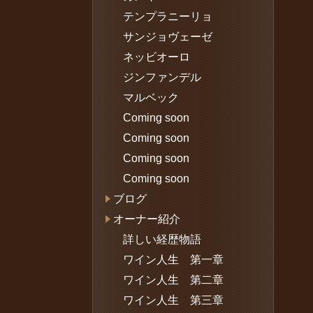
テンプラニーリョ
サンジョヴェーゼ
ネッビオーロ
ジンファンデル
マルベック
Coming soon
Coming soon
Coming soon
Coming soon
ブログ
オーナー紹介
詳しい経歴物語
ワイン人生 第一章
ワイン人生 第二章
ワイン人生 第三章