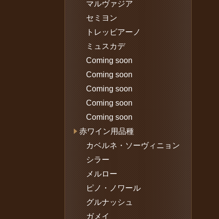
マルヴァジア
セミヨン
トレッビアーノ
ミュスカデ
Coming soon
Coming soon
Coming soon
Coming soon
Coming soon
赤ワイン用品種
カベルネ・ソーヴィニョン
シラー
メルロー
ピノ・ノワール
グルナッシュ
ガメイ