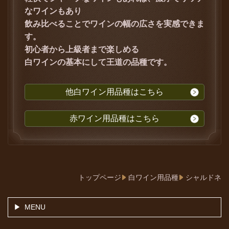
なワインもあり
飲み比べることでワインの幅の広さを実感できま
す。
初心者から上級者まで楽しめる
白ワインの基本にして王道の品種です。
他白ワイン用品種はこちら
赤ワイン用品種はこちら
トップページ
白ワイン用品種
シャルドネ
MENU