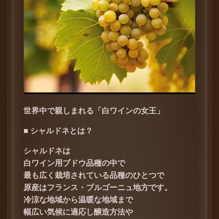
世界中で親しまれる「白ワインの女王」
■ シャルドネとは？
シャルドネは
白ワイン用ブドウ品種の中で
最も広く栽培されている品種のひとつで
原産はフランス・ブルゴーニュ地方です。
冷涼な地域から温暖な地域まで
幅広い気候に適応し醸造方法や