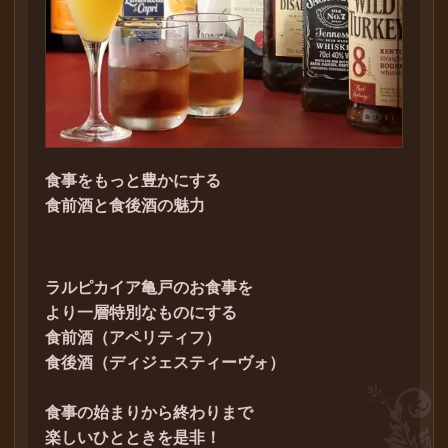
食事をもっと豊かにする
食前酒と食後酒の魅力
ラルピカイア亀戸のお食事を
より一層特別なものにする
食前酒（アペリティフ）
食後酒（ディジェスティーヴォ）
食事の始まりから終わりまで
楽しいひとときを是非！