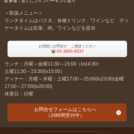
駐車場：近くにコインパーキングあり
＜取扱メニュー＞
ランチタイムはパスタ、各種ドリンク、ワインなど ディ
ナータイムは前菜、肉、ワインなどを提供
お気軽にお問合せ・ご相談ください
03-3683-8537
ランチ：月曜～金曜11:30～15:00（lo14:30）
土曜11:30～15:30(lo15:00）
ディナー：月曜～木曜・土曜17:00～25:00(lo23:00)金曜
17:00～27:00(lo26:00)
休業日：日曜
お問合せフォームはこちらへ
（24時間受付中）