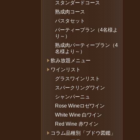
スタンダードコース
熟成肉コース
パスタセット
パーティープラン（4名様よ
り～）
熟成肉パーティープラン（4
名様より～）
飲み放題メニュー
ワインリスト
グラスワインリスト
スパークリングワイン
シャンパーニュ
Rose Wineロゼワイン
White Wine 白ワイン
Red Wine 赤ワイン
コラム品種別「ブドウ図鑑」