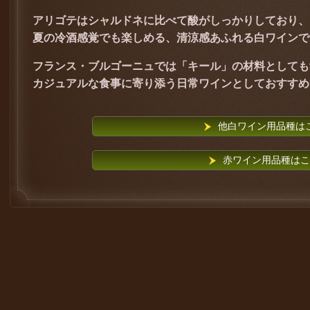
アリゴテはシャルドネに比べて酸がしっかりしており、
夏の冷酒感覚でも楽しめる、清涼感あふれる白ワインで
フランス・ブルゴーニュでは「キール」の材料としても
カジュアルな食事に寄り添う日常ワインとしておすすめ
他白ワイン用品種は
赤ワイン用品種はこ