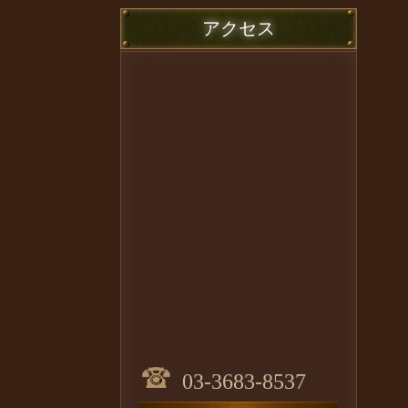
アクセス
03-3683-8537