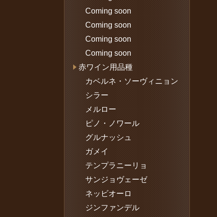
Coming soon
Coming soon
Coming soon
Coming soon
赤ワイン用品種
カベルネ・ソーヴィニョン
シラー
メルロー
ピノ・ノワール
グルナッシュ
ガメイ
テンプラニーリョ
サンジョヴェーゼ
ネッビオーロ
ジンファンデル