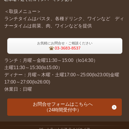
＜取扱メニュー＞
ランチタイムはパスタ、各種ドリンク、ワインなど ディ
ナータイムは前菜、肉、ワインなどを提供
お気軽にお問合せ・ご相談ください
03-3683-8537
ランチ：月曜～金曜11:30～15:00（lo14:30）
土曜11:30～15:30(lo15:00）
ディナー：月曜～木曜・土曜17:00～25:00(lo23:00)金曜
17:00～27:00(lo26:00)
休業日：日曜
お問合せフォームはこちらへ
（24時間受付中）