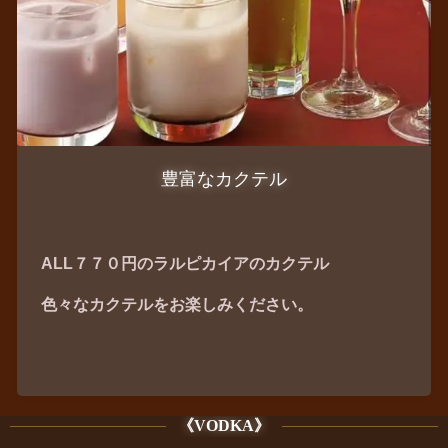
豊富なカクテル
ALL７７０円のラルピカイアのカクテル
色々なカクテルをお楽しみください。
《VODKA》