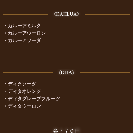
《KAHLUA》
・カルーアミルク
・カルーアウーロン
・カルーアソーダ
《DITA》
・ディタソーダ
・ディタオレンジ
・ディタグレープフルーツ
・ディタウーロン
各７７０円