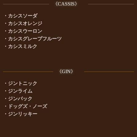
《CASSIS》
・カシスソーダ
・カシスオレンジ
・カシスウーロン
・カシスグレープフルーツ
・カシスミルク
《GIN》
・ジントニック
・ジンライム
・ジンバック
・ドッグズ・ノーズ
・ジンリッキー