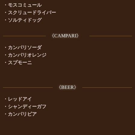
・モスコミュール
・スクリュードライバー
・ソルティドッグ
《CAMPARI》
・カンパリソーダ
・カンパリオレンジ
・スプモーニ
《BEER》
・レッドアイ
・シャンディーガフ
・カンパリビア